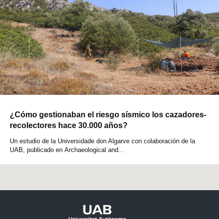
¿Cómo gestionaban el riesgo sísmico los cazadores-
recolectores hace 30.000 años?
Un estudio de la Universidade don Algarve con colaboración de la
UAB, publicado en Archaeological and...