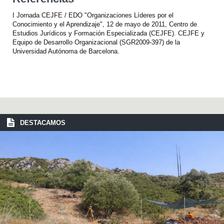
I Jornada CEJFE / EDO "Organizaciones Líderes por el
Conocimiento y el Aprendizaje", 12 de mayo de 2011, Centro de
Estudios Jurídicos y Formación Especializada (CEJFE). CEJFE y
Equipo de Desarrollo Organizacional (SGR2009-397) de la
Universidad Autónoma de Barcelona.
DESTACAMOS