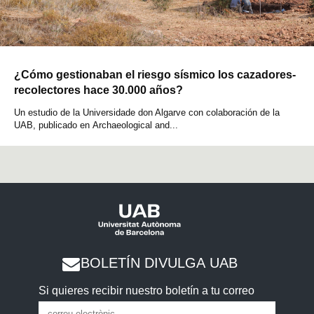
¿Cómo gestionaban el riesgo sísmico los cazadores-
recolectores hace 30.000 años?
Un estudio de la Universidade don Algarve con colaboración de la
UAB, publicado en Archaeological and...
BOLETÍN DIVULGA UAB
Si quieres recibir nuestro boletín a tu correo