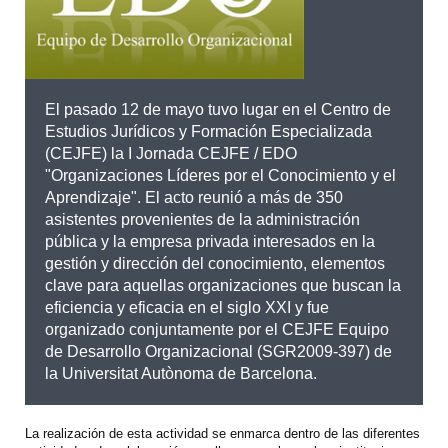
El pasado 12 de mayo tuvo lugar en el Centro de
Estudios Jurídicos y Formación Especializada
(CEJFE) la I Jornada CEJFE / EDO
"Organizaciones Líderes por el Conocimiento y el
Aprendizaje". El acto reunió a más de 350
asistentes provenientes de la administración
pública y la empresa privada interesados ​​en la
gestión y dirección del conocimiento, elementos
clave para aquellas organizaciones que buscan la
eficiencia y eficacia en el siglo XXI y fue
organizado conjuntamente por el CEJFE Equipo
de Desarrollo Organizacional (SGR2009-397) de
la Universitat Autònoma de Barcelona.
La realización de esta actividad se enmarca dentro de las diferentes