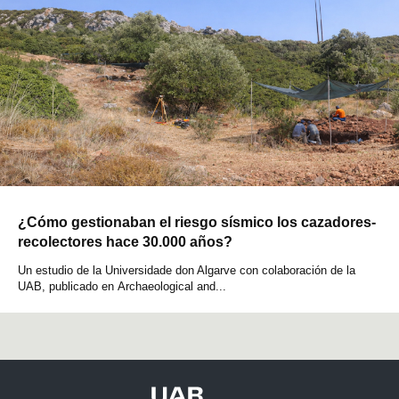
¿Cómo gestionaban el riesgo sísmico los cazadores-
recolectores hace 30.000 años?
Un estudio de la Universidade don Algarve con colaboración de la
UAB, publicado en Archaeological and...