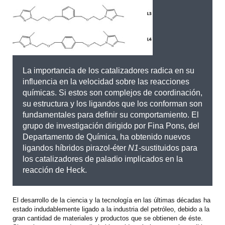
La importancia de los catalizadores radica en su
influencia en la velocidad sobre las reacciones
químicas. Si estos son complejos de coordinación,
su estructura y los ligandos que los conforman son
fundamentales para definir su comportamiento. El
grupo de investigación dirigido por Fina Pons, del
Departamento de Química, ha obtenido nuevos
ligandos híbridos pirazol-éter
N1
-sustituidos para
los catalizadores de paladio implicados en la
reacción de Heck.
El desarrollo de la ciencia y la tecnología en las últimas décadas ha
estado indudablemente ligado a la industria del petróleo, debido a la
gran cantidad de materiales y productos que se obtienen de éste.