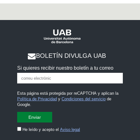
BOLETÍN DIVULGA UAB
Si quieres recibir nuestro boletín a tu correo
Esta página está protegida por reCAPTCHA y aplican la
Política de Privacidad
y
Condiciones del servicio
de
Google.
He leído y acepto el
Aviso legal