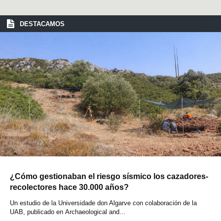
DESTACAMOS
¿Cómo gestionaban el riesgo sísmico los cazadores-
recolectores hace 30.000 años?
Un estudio de la Universidade don Algarve con colaboración de la
UAB, publicado en Archaeological and...