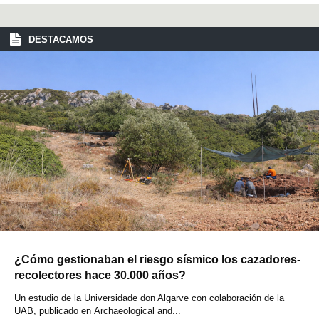
DESTACAMOS
¿Cómo gestionaban el riesgo sísmico los cazadores-
recolectores hace 30.000 años?
Un estudio de la Universidade don Algarve con colaboración de la
UAB, publicado en Archaeological and...