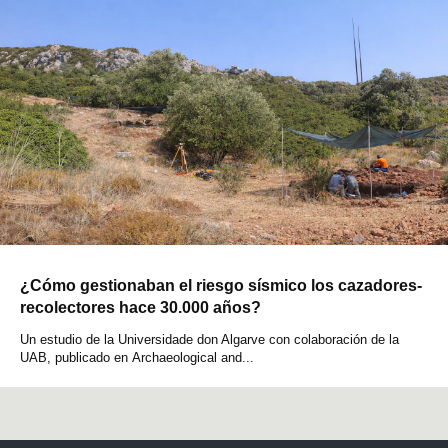
¿Cómo gestionaban el riesgo sísmico los cazadores-
recolectores hace 30.000 años?
Un estudio de la Universidade don Algarve con colaboración de la
UAB, publicado en Archaeological and...