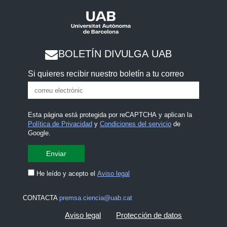
BOLETÍN DIVULGA UAB
Si quieres recibir nuestro boletín a tu correo
Esta página está protegida por reCAPTCHA y aplican la
Política de Privacidad
y
Condiciones del servicio
de
Google.
He leído y acepto el
Aviso legal
CONTACTA
premsa.ciencia@uab.cat
Aviso legal
Protección de datos