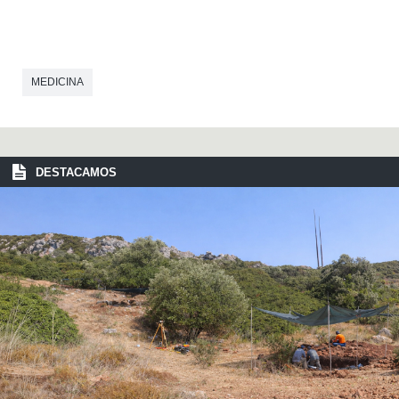
MEDICINA
DESTACAMOS