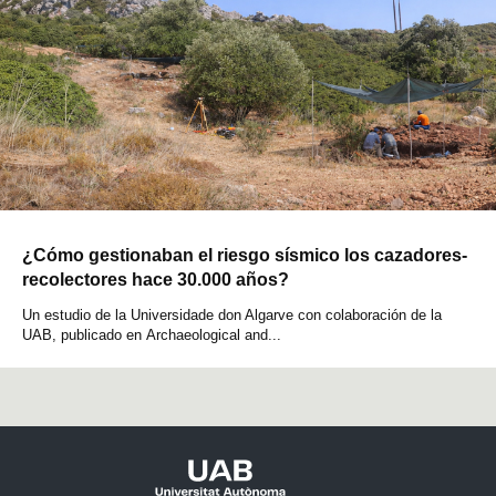
¿Cómo gestionaban el riesgo sísmico los cazadores-
recolectores hace 30.000 años?
Un estudio de la Universidade don Algarve con colaboración de la
UAB, publicado en Archaeological and...