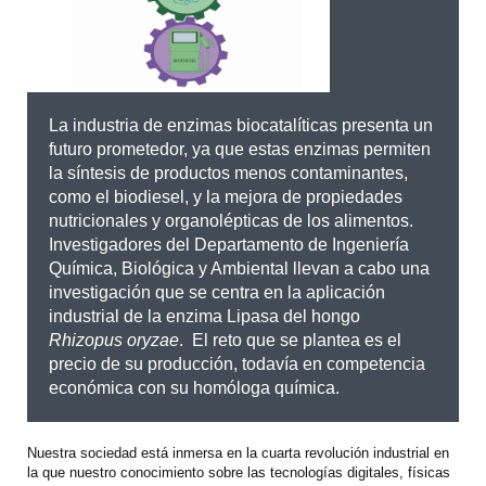
La industria de enzimas biocatalíticas presenta un
futuro prometedor, ya que estas enzimas permiten
la síntesis de productos menos contaminantes,
como el biodiesel, y la mejora de propiedades
nutricionales y organolépticas de los alimentos.
Investigadores del Departamento de Ingeniería
Química, Biológica y Ambiental llevan a cabo una
investigación que se centra en la aplicación
industrial de la enzima Lipasa del hongo
Rhizopus oryzae
. El reto que se plantea es el
precio de su producción, todavía en competencia
económica con su homóloga química.
Nuestra sociedad está inmersa en la cuarta revolución industrial en
la que nuestro conocimiento sobre las tecnologías digitales, físicas