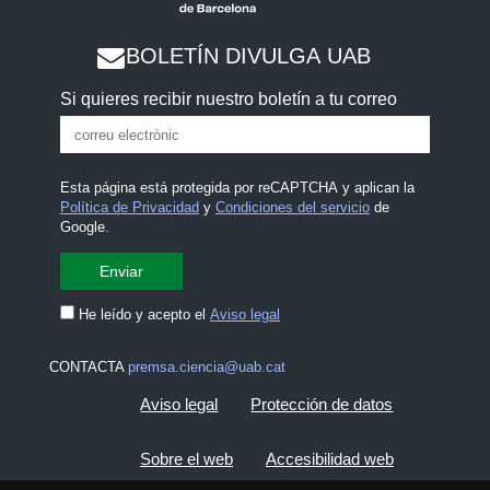
BOLETÍN DIVULGA UAB
Si quieres recibir nuestro boletín a tu correo
Esta página está protegida por reCAPTCHA y aplican la
Política de Privacidad
y
Condiciones del servicio
de
Google.
He leído y acepto el
Aviso legal
CONTACTA
premsa.ciencia@uab.cat
Aviso legal
Protección de datos
Sobre el web
Accesibilidad web