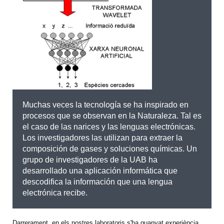
Muchas veces la tecnología se ha inspirado en
procesos que se observan en la Naturaleza. Tal es
el caso de las narices y las lenguas electrónicas.
Los investigadores las utilizan para extraer la
composición de gases y soluciones químicas. Un
grupo de investigadores de la UAB ha
desarrollado una aplicación informática que
descodifica la información que una lengua
electrónica recibe.
Darrerament, en els nostres laboratoris s'ha guanyat experiència