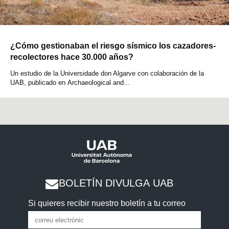
¿Cómo gestionaban el riesgo sísmico los cazadores-
recolectores hace 30.000 años?
Un estudio de la Universidade don Algarve con colaboración de la
UAB, publicado en Archaeological and...
BOLETÍN DIVULGA UAB
Si quieres recibir nuestro boletín a tu correo