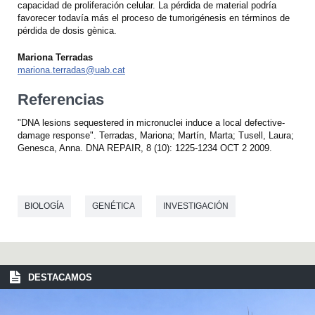
capacidad de proliferación celular. La pérdida de material podría
favorecer todavía más el proceso de tumorigénesis en términos de
pérdida de dosis gènica.
Mariona Terradas
mariona.terradas@uab.cat
Referencias
"DNA lesions sequestered in micronuclei induce a local defective-
damage response". Terradas, Mariona; Martín, Marta; Tusell, Laura;
Genesca, Anna. DNA REPAIR, 8 (10): 1225-1234 OCT 2 2009.
BIOLOGÍA
GENÉTICA
INVESTIGACIÓN
DESTACAMOS