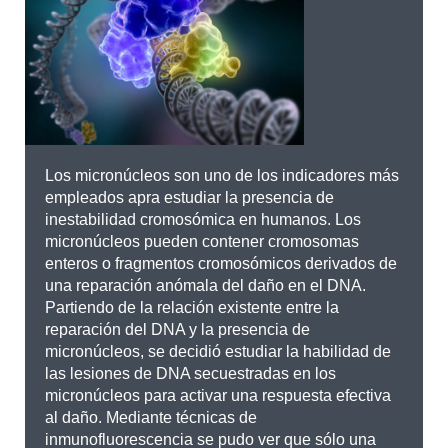
Los micronúcleos son uno de los indicadores más
empleados apra estudiar la presencia de
inestabilidad cromosómica en humanos. Los
micronúcleos pueden contener cromosomas
enteros o fragmentos cromosómicos derivados de
una reparación anómala del daño en el DNA.
Partiendo de la relación existente entre la
reparación del DNA y la presencia de
micronúcleos, se decidió estudiar la habilidad de
las lesiones de DNA secuestradas en los
micronúcleos para activar una respuesta efectiva
al daño. Mediante técnicas de
inmunofluorescencia se pudo ver que sólo una