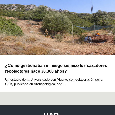
¿Cómo gestionaban el riesgo sísmico los cazadores-
recolectores hace 30.000 años?
Un estudio de la Universidade don Algarve con colaboración de la
UAB, publicado en Archaeological and...