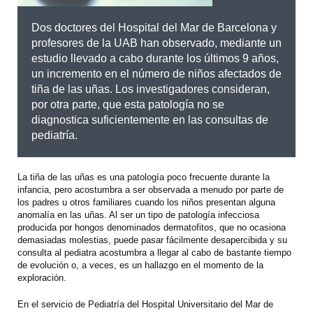
Dos doctores del Hospital del Mar de Barcelona y
profesores de la UAB han observado, mediante un
estudio llevado a cabo durante los últimos 9 años,
un incremento en el número de niños afectados de
tiña de las uñas. Los investigadores consideran,
por otra parte, que esta patología no se
diagnostica suficientemente en las consultas de
pediatría.
La tiña de las uñas es una patología poco frecuente durante la
infancia, pero acostumbra a ser observada a menudo por parte de
los padres u otros familiares cuando los niños presentan alguna
anomalía en las uñas. Al ser un tipo de patología infecciosa
producida por hongos denominados dermatofitos, que no ocasiona
demasiadas molestias, puede pasar fácilmente desapercibida y su
consulta al pediatra acostumbra a llegar al cabo de bastante tiempo
de evolución o, a veces, es un hallazgo en el momento de la
exploración.
En el servicio de Pediatría del Hospital Universitario del Mar de