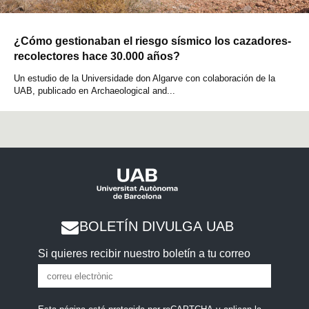
¿Cómo gestionaban el riesgo sísmico los cazadores-
recolectores hace 30.000 años?
Un estudio de la Universidade don Algarve con colaboración de la
UAB, publicado en Archaeological and...
BOLETÍN DIVULGA UAB
Si quieres recibir nuestro boletín a tu correo