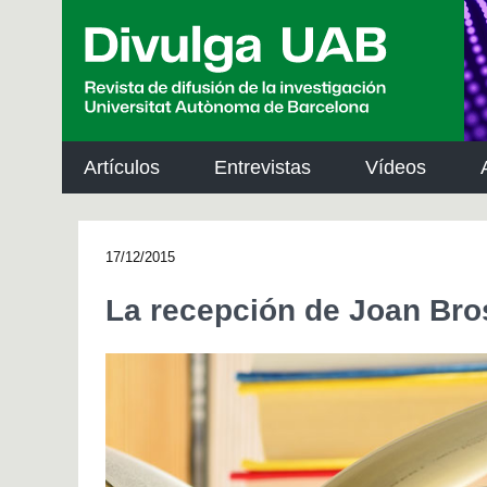
p
a
l
Artículos
Entrevistas
Vídeos
17/12/2015
La recepción de Joan Bro