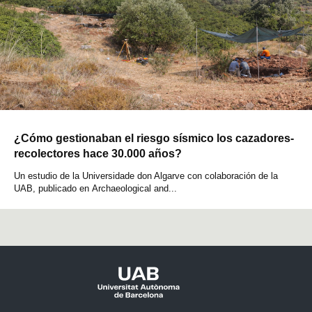
¿Cómo gestionaban el riesgo sísmico los cazadores-
recolectores hace 30.000 años?
Un estudio de la Universidade don Algarve con colaboración de la
UAB, publicado en Archaeological and...