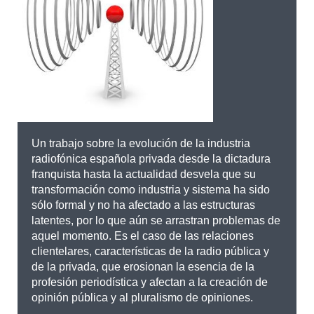
Un trabajo sobre la evolución de la industria
radiofónica española privada desde la dictadura
franquista hasta la actualidad desvela que su
transformación como industria y sistema ha sido
sólo formal y no ha afectado a las estructuras
latentes, por lo que aún se arrastran problemas de
aquel momento. Es el caso de las relaciones
clientelares, características de la radio pública y
de la privada, que erosionan la esencia de la
profesión periodística y afectan a la creación de
opinión pública y al pluralismo de opiniones.