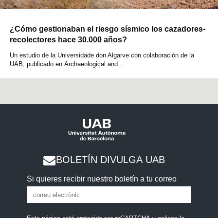
¿Cómo gestionaban el riesgo sísmico los cazadores-
recolectores hace 30.000 años?
Un estudio de la Universidade don Algarve con colaboración de la
UAB, publicado en Archaeological and...
BOLETÍN DIVULGA UAB
Si quieres recibir nuestro boletín a tu correo