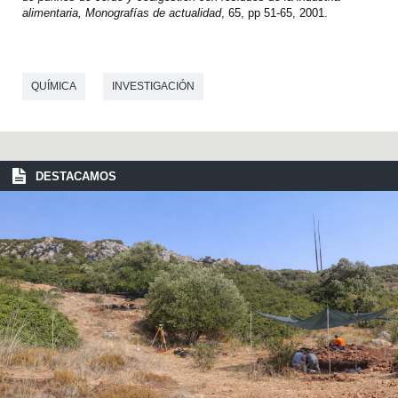
alimentaria, Monografías de actualidad
, 65, pp 51-65, 2001.
QUÍMICA
INVESTIGACIÓN
DESTACAMOS