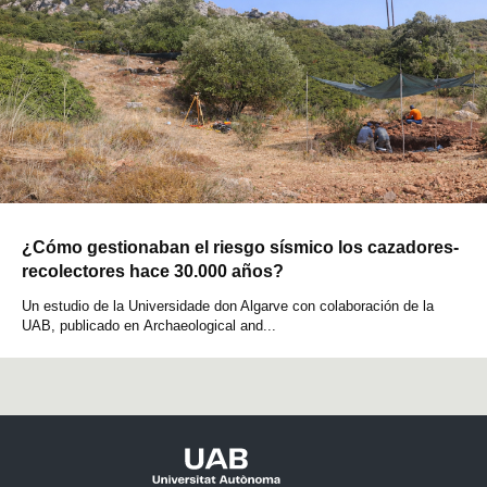
¿Cómo gestionaban el riesgo sísmico los cazadores-
recolectores hace 30.000 años?
Un estudio de la Universidade don Algarve con colaboración de la
UAB, publicado en Archaeological and...