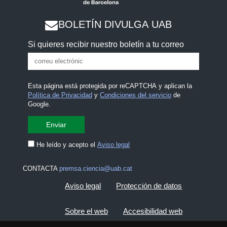
BOLETÍN DIVULGA UAB
Si quieres recibir nuestro boletín a tu correo
Esta página está protegida por reCAPTCHA y aplican la
Política de Privacidad
y
Condiciones del servicio
de
Google.
He leído y acepto el
Aviso legal
CONTACTA
premsa.ciencia@uab.cat
Aviso legal
Protección de datos
Sobre el web
Accesibilidad web