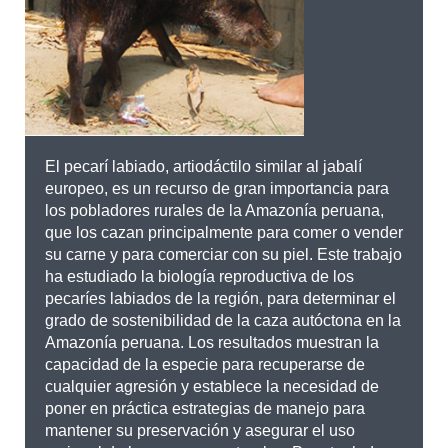
El pecarí labiado, artiodáctilo similar al jabalí
europeo, es un recurso de gran importancia para
los pobladores rurales de la Amazonía peruana,
que los cazan principalmente para comer o vender
su carne y para comerciar con su piel. Este trabajo
ha estudiado la biología reproductiva de los
pecaríes labiados de la región, para determinar el
grado de sostenibilidad de la caza autóctona en la
Amazonía peruana. Los resultados muestran la
capacidad de la especie para recuperarse de
cualquier agresión y establece la necesidad de
poner en práctica estrategias de manejo para
mantener su preservación y asegurar el uso