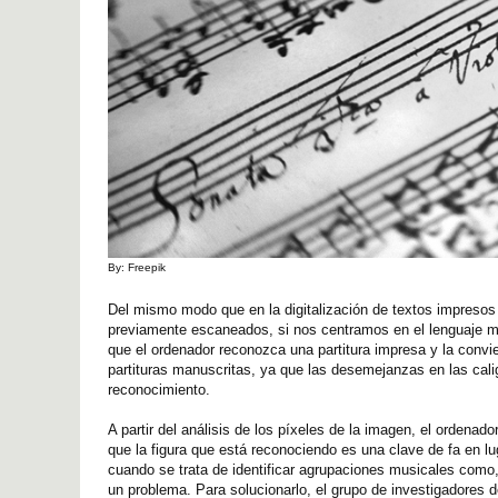
By: Freepik
Del mismo modo que en la digitalización de textos impresos
previamente escaneados, si nos centramos en el lenguaje mu
que el ordenador reconozca una partitura impresa y la convi
partituras manuscritas, ya que las desemejanzas en las calig
reconocimiento.
A partir del análisis de los píxeles de la imagen, el ordena
que la figura que está reconociendo es una clave de fa en lu
cuando se trata de identificar agrupaciones musicales como
un problema. Para solucionarlo, el grupo de investigadores