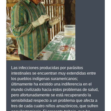
Las infecciones producidas por parásitos
intestinales se encuentran muy extendidas entre
los pueblos indígenas suramericanos;
últimamente ha existido una indiferencia en el
mundo civilizado hacia estos problemas de salud,
pero afortunadamente se está recuperando la
sensibilidad respecto a un problema que afecta a
tres de cada cuatro niños amazónicos, que sufren