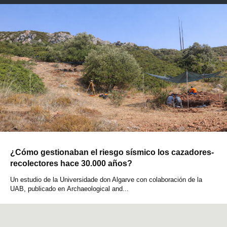
¿Cómo gestionaban el riesgo sísmico los cazadores-
recolectores hace 30.000 años?
Un estudio de la Universidade don Algarve con colaboración de la
UAB, publicado en Archaeological and...