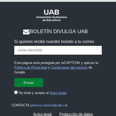
BOLETÍN DIVULGA UAB
Si quieres recibir nuestro boletín a tu correo
Esta página está protegida por reCAPTCHA y aplican la
Política de Privacidad
y
Condiciones del servicio
de
Google.
He leído y acepto el
Aviso legal
CONTACTA
premsa.ciencia@uab.cat
Aviso legal
Protección de datos