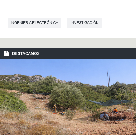
INGENIERÍA ELECTRÓNICA
INVESTIGACIÓN
DESTACAMOS