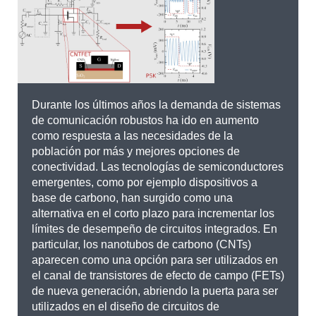
Durante los últimos años la demanda de sistemas
de comunicación robustos ha ido en aumento
como respuesta a las necesidades de la
población por más y mejores opciones de
conectividad. Las tecnologías de semiconductores
emergentes, como por ejemplo dispositivos a
base de carbono, han surgido como una
alternativa en el corto plazo para incrementar los
límites de desempeño de circuitos integrados. En
particular, los nanotubos de carbono (CNTs)
aparecen como una opción para ser utilizados en
el canal de transistores de efecto de campo (FETs)
de nueva generación, abriendo la puerta para ser
utilizados en el diseño de circuitos de