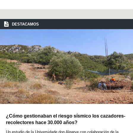
DESTACAMOS
¿Cómo gestionaban el riesgo sísmico los cazadores-
recolectores hace 30.000 años?
Un estudio de la Universidade don Algarve con colaboración de la