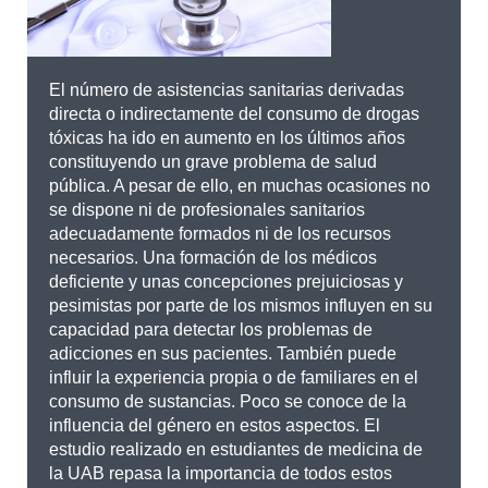
El número de asistencias sanitarias derivadas
directa o indirectamente del consumo de drogas
tóxicas ha ido en aumento en los últimos años
constituyendo un grave problema de salud
pública. A pesar de ello, en muchas ocasiones no
se dispone ni de profesionales sanitarios
adecuadamente formados ni de los recursos
necesarios. Una formación de los médicos
deficiente y unas concepciones prejuiciosas y
pesimistas por parte de los mismos influyen en su
capacidad para detectar los problemas de
adicciones en sus pacientes. También puede
influir la experiencia propia o de familiares en el
consumo de sustancias. Poco se conoce de la
influencia del género en estos aspectos. El
estudio realizado en estudiantes de medicina de
la UAB repasa la importancia de todos estos