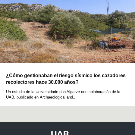
¿Cómo gestionaban el riesgo sísmico los cazadores-
recolectores hace 30.000 años?
Un estudio de la Universidade don Algarve con colaboración de la
UAB, publicado en Archaeological and...