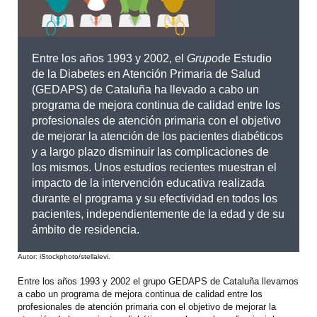
Entre los años 1993 y 2002, el
Grupo
de Estudio
de la Diabetes en Atención Primaria de Salud
(GEDAPS) de Cataluña ha llevado a cabo un
programa de mejora continua de calidad entre los
profesionales de atención primaria con el objetivo
de mejorar la atención de los pacientes diabéticos
y a largo plazo disminuir las complicaciones de
los mismos. Unos estudios recientes muestran el
impacto de la intervención educativa realizada
durante el programa y su efectividad en todos los
pacientes, independientemente de la edad y de su
ámbito de residencia.
Autor: iStockphoto/stellalevi.
Entre los años 1993 y 2002 el grupo GEDAPS de Cataluña llevamos
a cabo un programa de mejora continua de calidad entre los
profesionales de atención primaria con el objetivo de mejorar la