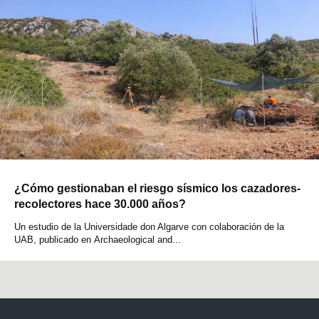
¿Cómo gestionaban el riesgo sísmico los cazadores-
recolectores hace 30.000 años?
Un estudio de la Universidade don Algarve con colaboración de la
UAB, publicado en Archaeological and...