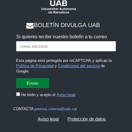
BOLETÍN DIVULGA UAB
Si quieres recibir nuestro boletín a tu correo
Esta página está protegida por reCAPTCHA y aplican la
Política de Privacidad
y
Condiciones del servicio
de
Google.
He leído y acepto el
Aviso legal
CONTACTA
premsa.ciencia@uab.cat
Aviso legal
Protección de datos