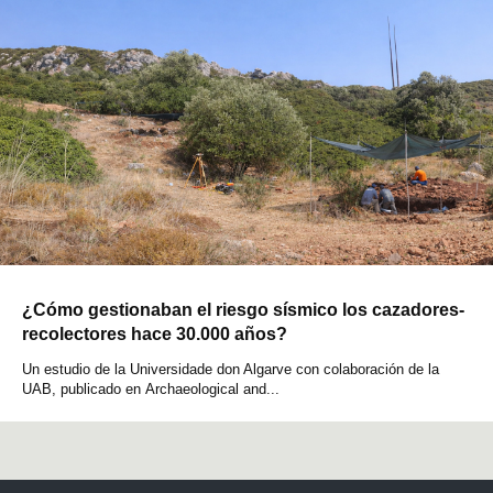
¿Cómo gestionaban el riesgo sísmico los cazadores-
recolectores hace 30.000 años?
Un estudio de la Universidade don Algarve con colaboración de la
UAB, publicado en Archaeological and...