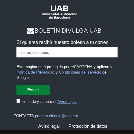
BOLETÍN DIVULGA UAB
Si quieres recibir nuestro boletín a tu correo
Esta página está protegida por reCAPTCHA y aplican la
Política de Privacidad
y
Condiciones del servicio
de
Google.
He leído y acepto el
Aviso legal
CONTACTA
premsa.ciencia@uab.cat
Aviso legal
Protección de datos