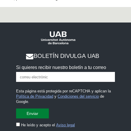
BOLETÍN DIVULGA UAB
Si quieres recibir nuestro boletín a tu correo
Esta página está protegida por reCAPTCHA y aplican la
Política de Privacidad
y
Condiciones del servicio
de
Google.
He leído y acepto el
Aviso legal