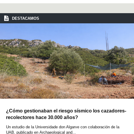
DESTACAMOS
¿Cómo gestionaban el riesgo sísmico los cazadores-
recolectores hace 30.000 años?
Un estudio de la Universidade don Algarve con colaboración de la
UAB, publicado en Archaeological and...