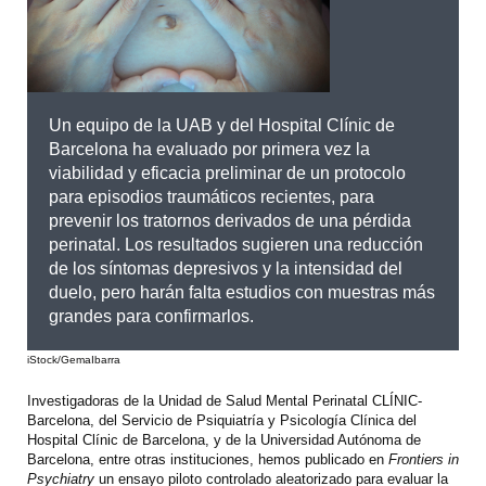
Un equipo de la UAB y del Hospital Clínic de
Barcelona ha evaluado por primera vez la
viabilidad y eficacia preliminar de un protocolo
para episodios traumáticos recientes, para
prevenir los tratornos derivados de una pérdida
perinatal. Los resultados sugieren una reducción
de los síntomas depresivos y la intensidad del
duelo, pero harán falta estudios con muestras más
grandes para confirmarlos.
iStock/GemaIbarra
Investigadoras de la Unidad de Salud Mental Perinatal CLÍNIC-
Barcelona, del Servicio de Psiquiatría y Psicología Clínica del
Hospital Clínic de Barcelona, y de la Universidad Autónoma de
Barcelona, entre otras instituciones, hemos publicado en
Frontiers in
Psychiatry
un ensayo piloto controlado aleatorizado para evaluar la