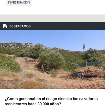
INVESTIGACIÓN
DESTACAMOS
¿Cómo gestionaban el riesgo sísmico los cazadores-
recolectores hace 30.000 años?