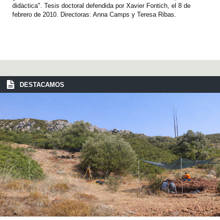
didàctica". Tesis doctoral defendida por Xavier Fontich, el 8 de
febrero de 2010. Directoras: Anna Camps y Teresa Ribas.
DESTACAMOS