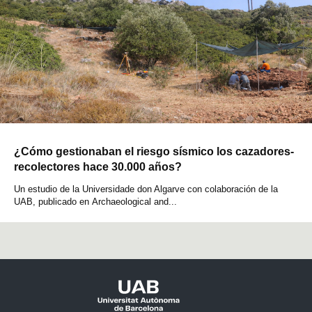
¿Cómo gestionaban el riesgo sísmico los cazadores-
recolectores hace 30.000 años?
Un estudio de la Universidade don Algarve con colaboración de la
UAB, publicado en Archaeological and...