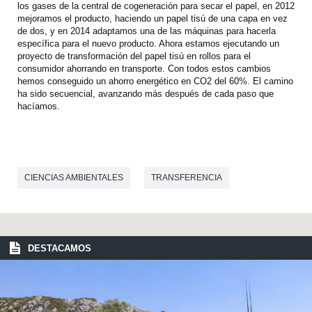
los gases de la central de cogeneración para secar el papel, en 2012
mejoramos el producto, haciendo un papel tisú de una capa en vez
de dos, y en 2014 adaptamos una de las máquinas para hacerla
específica para el nuevo producto. Ahora estamos ejecutando un
proyecto de transformación del papel tisú en rollos para el
consumidor ahorrando en transporte. Con todos estos cambios
hemos conseguido un ahorro energético en CO2 del 60%. El camino
ha sido secuencial, avanzando más después de cada paso que
hacíamos.
CIENCIAS AMBIENTALES
TRANSFERENCIA
DESTACAMOS