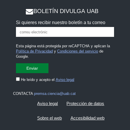
BOLETÍN DIVULGA UAB
Si quieres recibir nuestro boletín a tu correo
Esta página está protegida por reCAPTCHA y aplican la
Política de Privacidad
y
Condiciones del servicio
de
Google.
He leído y acepto el
Aviso legal
CONTACTA
premsa.ciencia@uab.cat
Aviso legal
Protección de datos
Sobre el web
Accesibilidad web