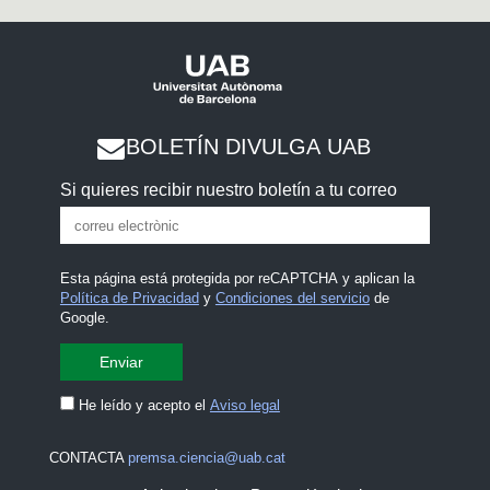
BOLETÍN DIVULGA UAB
Si quieres recibir nuestro boletín a tu correo
Esta página está protegida por reCAPTCHA y aplican la
Política de Privacidad
y
Condiciones del servicio
de
Google.
He leído y acepto el
Aviso legal
CONTACTA
premsa.ciencia@uab.cat