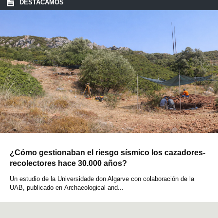
DESTACAMOS
¿Cómo gestionaban el riesgo sísmico los cazadores-
recolectores hace 30.000 años?
Un estudio de la Universidade don Algarve con colaboración de la
UAB, publicado en Archaeological and...