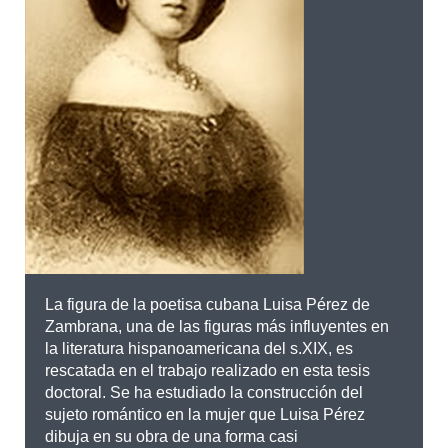
La figura de la poetisa cubana Luisa Pérez de
Zambrana, una de las figuras más influyentes en
la literatura hispanoamericana del s.XIX, es
rescatada en el trabajo realizado en esta tesis
doctoral. Se ha estudiado la construcción del
sujeto romántico en la mujer que Luisa Pérez
dibuja en su obra de una forma casi