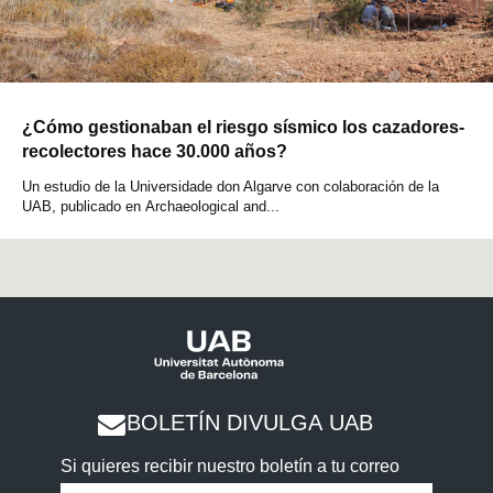
¿Cómo gestionaban el riesgo sísmico los cazadores-
recolectores hace 30.000 años?
Un estudio de la Universidade don Algarve con colaboración de la
UAB, publicado en Archaeological and...
BOLETÍN DIVULGA UAB
Si quieres recibir nuestro boletín a tu correo