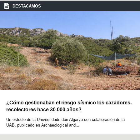
DESTACAMOS
¿Cómo gestionaban el riesgo sísmico los cazadores-
recolectores hace 30.000 años?
Un estudio de la Universidade don Algarve con colaboración de la
UAB, publicado en Archaeological and...