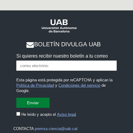
BOLETÍN DIVULGA UAB
Si quieres recibir nuestro boletín a tu correo
Esta página está protegida por reCAPTCHA y aplican la
Política de Privacidad
y
Condiciones del servicio
de
Google.
He leído y acepto el
Aviso legal
CONTACTA
premsa.ciencia@uab.cat