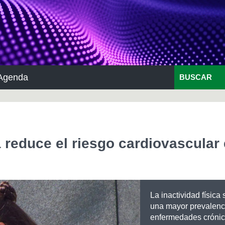
Agenda
BUSCAR
a reduce el riesgo cardiovascular
La inactividad física
una mayor prevalenc
enfermedades crónic