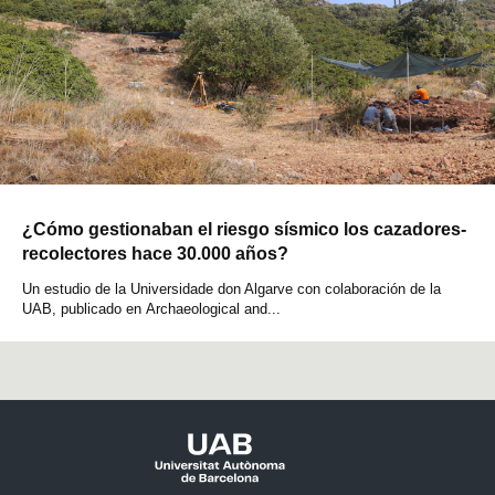
¿Cómo gestionaban el riesgo sísmico los cazadores-
recolectores hace 30.000 años?
Un estudio de la Universidade don Algarve con colaboración de la
UAB, publicado en Archaeological and...