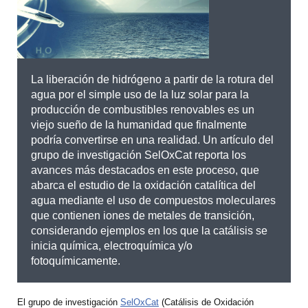
La liberación de hidrógeno a partir de la rotura del
agua por el simple uso de la luz solar para la
producción de combustibles renovables es un
viejo sueño de la humanidad que finalmente
podría convertirse en una realidad. Un artículo del
grupo de investigación SelOxCat reporta los
avances más destacados en este proceso, que
abarca el estudio de la oxidación catalítica del
agua mediante el uso de compuestos moleculares
que contienen iones de metales de transición,
considerando ejemplos en los que la catálisis se
inicia química, electroquímica y/o
fotoquímicamente.
El grupo de investigación
SelOxCat
(Catálisis de Oxidación