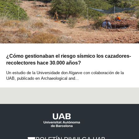
¿Cómo gestionaban el riesgo sísmico los cazadores-
recolectores hace 30.000 años?
Un estudio de la Universidade don Algarve con colaboración de la
UAB, publicado en Archaeological and...