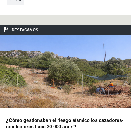
FÍSICA
DESTACAMOS
¿Cómo gestionaban el riesgo sísmico los cazadores-
recolectores hace 30.000 años?