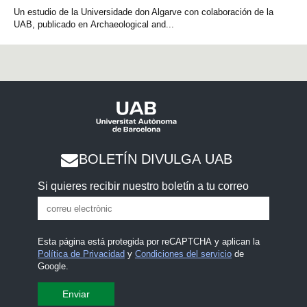
Un estudio de la Universidade don Algarve con colaboración de la
UAB, publicado en Archaeological and...
BOLETÍN DIVULGA UAB
Si quieres recibir nuestro boletín a tu correo
Esta página está protegida por reCAPTCHA y aplican la
Política de Privacidad
y
Condiciones del servicio
de
Google.