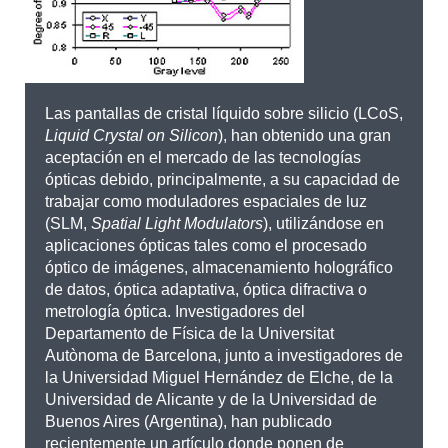
Las pantallas de cristal líquido sobre silicio (LCoS,
Liquid Crystal on Silicon
), han obtenido una gran
aceptación en el mercado de las tecnologías
ópticas debido, principalmente, a su capacidad de
trabajar como moduladores espaciales de luz
(SLM,
Spatial Light Modulators
), utilizándose en
aplicaciones ópticas tales como el procesado
óptico de imágenes, almacenamiento holográfico
de datos, óptica adaptativa, óptica difractiva o
metrología óptica. Investigadores del
Departamento de Física de la Universitat
Autònoma de Barcelona, junto a investigadores de
la Universidad Miguel Hernández de Elche, de la
Universidad de Alicante y de la Universidad de
Buenos Aires (Argentina), han publicado
recientemente un artículo donde ponen de