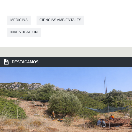
MEDICINA
CIENCIAS AMBIENTALES
INVESTIGACIÓN
DESTACAMOS