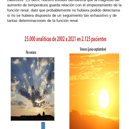
aumento de temperatura guarda relación con el empeoramiento de la
función renal, dato que probablemente no hubiera podido detectarse
si no se hubiera dispuesto de un seguimiento tan exhaustivo y de
tantas determinaciones de la función renal.