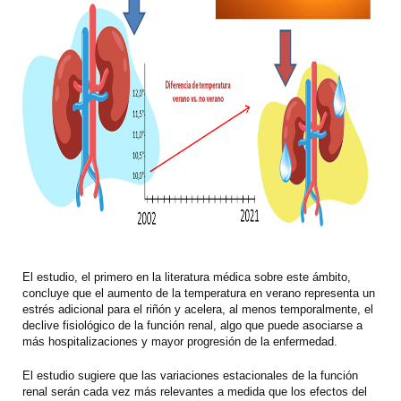
El estudio, el primero en la literatura médica sobre este ámbito,
concluye que el aumento de la temperatura en verano representa un
estrés adicional para
el riñón y acelera, al menos temporalmente, el
declive fisiológico de la función renal, algo que puede asociarse a
más hospitalizaciones y mayor progresión de la enfermedad.
El estudio sugiere que las variaciones estacionales de la función
renal serán cada vez más relevantes a medida que los efectos del