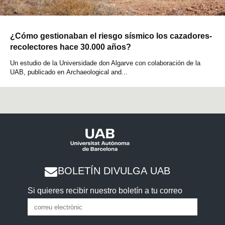
¿Cómo gestionaban el riesgo sísmico los cazadores-
recolectores hace 30.000 años?
Un estudio de la Universidade don Algarve con colaboración de la
UAB, publicado en Archaeological and...
BOLETÍN DIVULGA UAB
Si quieres recibir nuestro boletín a tu correo