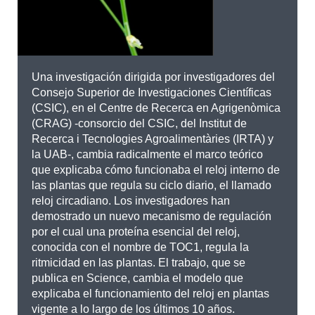
Una investigación dirigida por investigadores del
Consejo Superior de Investigaciones Científicas
(CSIC), en el Centre de Recerca en Agrigenòmica
(CRAG) -consorcio del CSIC, del Institut de
Recerca i Tecnologies Agroalimentàries (IRTA) y
la UAB-, cambia radicalmente el marco teórico
que explicaba cómo funcionaba el reloj interno de
las plantas que regula su ciclo diario, el llamado
reloj circadiano. Los investigadores han
demostrado un nuevo mecanismo de regulación
por el cual una proteína esencial del reloj,
conocida con el nombre de TOC1, regula la
ritmicidad en las plantas. El trabajo, que se
publica en Science, cambia el modelo que
explicaba el funcionamiento del reloj en plantas
vigente a lo largo de los últimos 10 años.