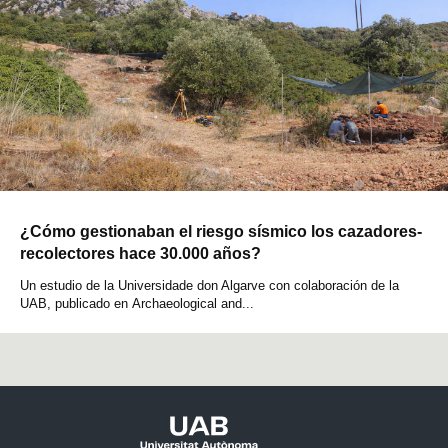
¿Cómo gestionaban el riesgo sísmico los cazadores-
recolectores hace 30.000 años?
Un estudio de la Universidade don Algarve con colaboración de la
UAB, publicado en Archaeological and...