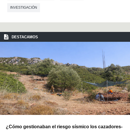
INVESTIGACIÓN
DESTACAMOS
¿Cómo gestionaban el riesgo sísmico los cazadores-