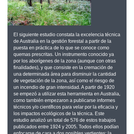
El siguiente estudio constata la excelencia técnica
de Australia en la gestión forestal a partir de la
puesta en práctica de lo que se conoce como
quemas prescritas. Un instrumento conocido ya
por los aborígenes de la zona (aunque con otras
finalidades), y que consiste en la cremación de
una determinada área para disminuir la cantidad
de vegetación de la zona, así como el riesgo de
un incendio de gran intensidad. A partir de 1920
se empezó a utilizar esta herramienta en Australia,
como también empezaron a publicarse informes
técnicos y/o científicos para velar por la eficacia y
los impactos ecológicos de la técnica. Este
estudio analizó un total de 576 de estos trabajos
publicados entre 1924 y 2005. Todos ellos podían
enfocarse de cara a dos posibles vertientes: la