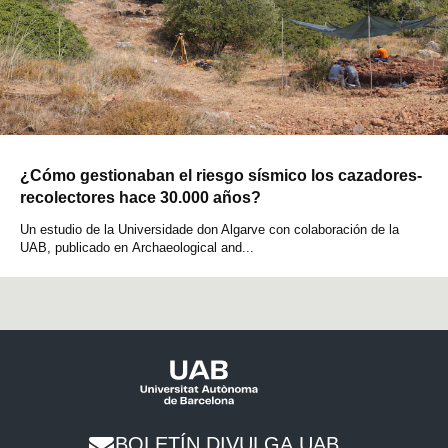
¿Cómo gestionaban el riesgo sísmico los cazadores-
recolectores hace 30.000 años?
Un estudio de la Universidade don Algarve con colaboración de la
UAB, publicado en Archaeological and...
BOLETÍN DIVULGA UAB