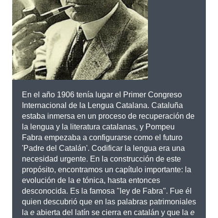
En el año 1906 tenía lugar el Primer Congreso
Internacional de la Lengua Catalana. Cataluña
estaba inmersa en un proceso de recuperación de
la lengua y la literatura catalanas, y Pompeu
Fabra empezaba a configurarse como el futuro
'Padre del Catalán'. Codificar la lengua era una
necesidad urgente. En la construcción de este
propósito, encontramos un capítulo importante: la
evolución de la
e
tónica, hasta entonces
desconocida. Es la famosa "ley de Fabra". Fue él
quien descubrió que en las palabras patrimoniales
la
e
abierta del latín se cierra en catalán y que la
e