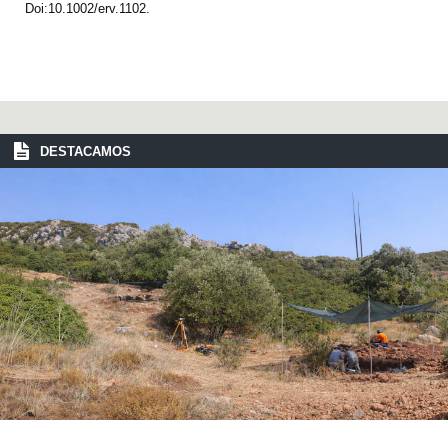
Doi:10.1002/erv.1102.
DESTACAMOS