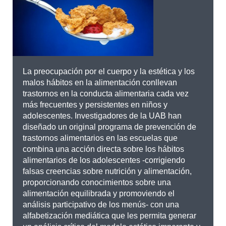
La preocupación por el cuerpo y la estética y los
malos hábitos en la alimentación conllevan
trastornos en la conducta alimentaria cada vez
más frecuentes y persistentes en niños y
adolescentes. Investigadores de la UAB han
diseñado un original programa de prevención de
trastornos alimentarios en las escuelas que
combina una acción directa sobre los hábitos
alimentarios de los adolescentes -corrigiendo
falsas creencias sobre nutrición y alimentación,
proporcionando conocimientos sobre una
alimentación equilibrada y promoviendo el
análisis participativo de los menús- con una
alfabetización mediática que les permita generar