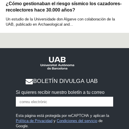
¿Cómo gestionaban el riesgo sísmico los cazadores-
recolectores hace 30.000 años?
Un estudio de la Universidade don Algarve con colaboración de la
UAB, publicado en Archaeological and...
BOLETÍN DIVULGA UAB
Si quieres recibir nuestro boletín a tu correo
Esta página está protegida por reCAPTCHA y aplican la
Política de Privacidad
y
Condiciones del servicio
de
Google.