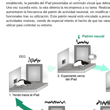
establecido, la pantalla del iPad presentaba un estímulo visual que debía 
Una vez sucedía esto, la rata obtenía la recompensa a su tarea. Realiza
aumentaron la frecuencia del patrón de actividad neuronal, sin modificar
funcionales tras su utilización. Este patrón neural está vinculado a proc
actividades motoras, siendo de especial interés el hecho de que las rata
utilizar para controlar su entorno.