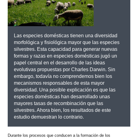
Las especies domésticas tienen una diversidad
morfológica y fisiológica mayor que las especies
silvestres. Esta capacidad para generar nuevas
formas y razas en especies domésticas jugó un
papel central en el desarrollo de las ideas
evolutivas propuestas por Charles Darwin. Sin
embargo, todavía no comprendemos bien los
mecanismos responsables de esta mayor
diversidad. Una posible explicación es que las
especies domésticas han desarrollado unas
mayores tasas de recombinación que las
silvestres. Ahora bien, los resultados de este
estudio demuestran lo contrario.
Durante los procesos que conducen a la formación de los