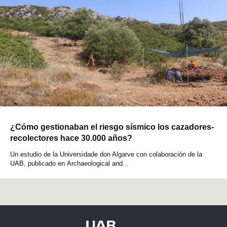
¿Cómo gestionaban el riesgo sísmico los cazadores-
recolectores hace 30.000 años?
Un estudio de la Universidade don Algarve con colaboración de la
UAB, publicado en Archaeological and...