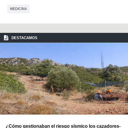
MEDICINA
DESTACAMOS
¿Cómo gestionaban el riesgo sísmico los cazadores-