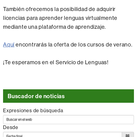
También ofrecemos la posibilidad de adquirir
licencias para aprender lenguas virtualmente
mediante una plataforma de aprendizaje.
Aquí
encontrarás la oferta de los cursos de verano.
¡Te esperamos en el Servicio de Lenguas!
Buscador de noticias
Expresiones de búsqueda
Desde