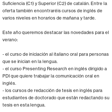
Suficiencia (C1) y Superior (C2) de catalán. Entre la
oferta también encontraréis cursos de inglés de
varios niveles en horarios de mañana y tarde.
Este año queremos destacar las novedades para el
verano:
- el curso de iniciación al italiano oral para personas
que se inician en la lengua.
- el curso Presenting Research en inglés dirigido a
PDI que quiere trabajar la comunicación oral en
inglés.
- los cursos de redacción de tesis en inglés para
estudiantes de doctorado que están redactando su
tesis en esta lengua.