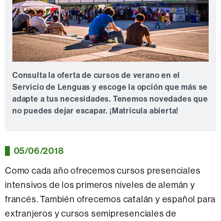
Consulta la oferta de cursos de verano en el
Servicio de Lenguas y escoge la opción que más se
adapte a tus necesidades. Tenemos novedades que
no puedes dejar escapar. ¡Matrícula abierta!
05/06/2018
Como cada año ofrecemos cursos presenciales
intensivos de los primeros niveles de alemán y
francés. También ofrecemos catalán y español para
extranjeros y cursos semipresenciales de