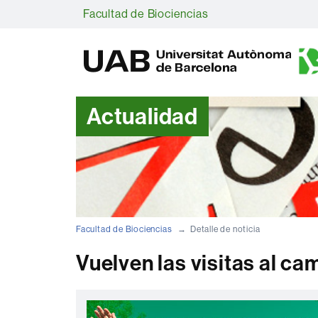
Facultad de Biociencias
Actualidad
Facultad de Biociencias
Detalle de noticia
Vuelven las visitas al c