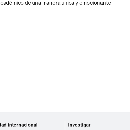
 académico de una manera única y emocionante
dad internacional
Investigar