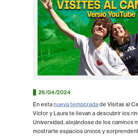
26/04/2024
En esta
nueva temporada
de Visitas al 
Víctor y Laura te llevan a descubrir los r
Universidad, alejándose de los caminos 
mostrarte espacios únicos y sorprenden