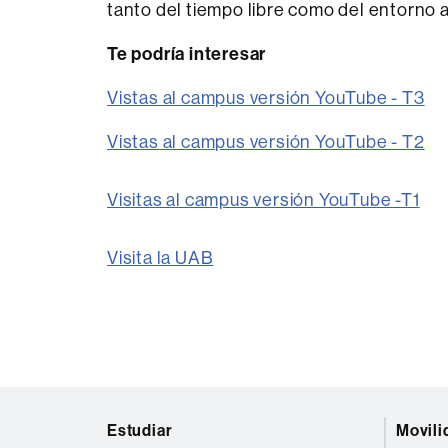
tanto del tiempo libre como del entorno
Te podría interesar
Vistas al campus versión YouTube - T3
Vistas al campus versión YouTube - T2
Visitas al campus versión YouTube -T1
Visita la UAB
Mapa
Estudiar
Movili