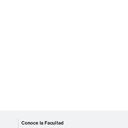
Conoce la Facultad