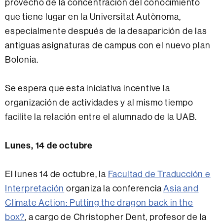
provecho de la concentración del conocimiento
que tiene lugar en la Universitat Autònoma,
especialmente después de la desaparición de las
antiguas asignaturas de campus con el nuevo plan
Bolonia.
Se espera que esta iniciativa incentive la
organización de actividades y al mismo tiempo
facilite la relación entre el alumnado de la UAB.
Lunes, 14 de octubre
El lunes 14 de octubre, la
Facultad de Traducción e
Interpretación
organiza la conferencia
Asia and
Climate Action: Putting the dragon back in the
box?
, a cargo de Christopher Dent, profesor de la