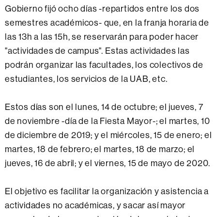
Gobierno fijó ocho días -repartidos entre los dos
semestres académicos- que, en la franja horaria de
las 13h a las 15h, se reservarán para poder hacer
"actividades de campus". Estas actividades las
podrán organizar las facultades, los colectivos de
estudiantes, los servicios de la UAB, etc.
Estos días son el lunes, 14 de octubre; el jueves, 7
de noviembre -día de la Fiesta Mayor-; el martes, 10
de diciembre de 2019; y el miércoles, 15 de enero; el
martes, 18 de febrero; el martes, 18 de marzo; el
jueves, 16 de abril; y el viernes, 15 de mayo de 2020.
El objetivo es facilitar la organización y asistencia a
actividades no académicas, y sacar así mayor