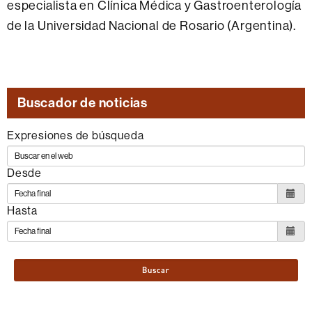
especialista en Clínica Médica y Gastroenterología
de la Universidad Nacional de Rosario (Argentina).
Buscador de noticias
Expresiones de búsqueda
Desde
Hasta
Buscar