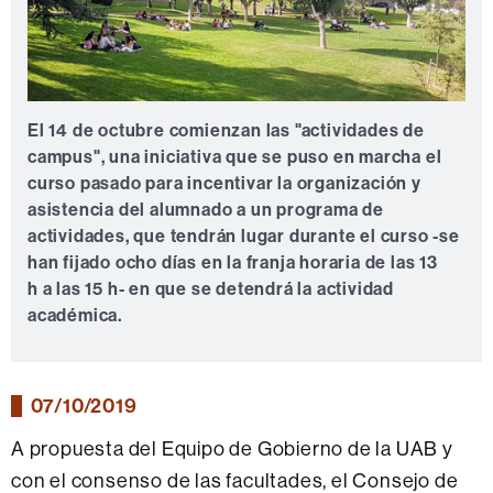
El 14 de octubre comienzan las "actividades de
campus", una iniciativa que se puso en marcha el
curso pasado para incentivar la organización y
asistencia del alumnado a un programa de
actividades, que tendrán lugar durante el curso -se
han fijado ocho días en la franja horaria de las 13
h a las 15 h- en que se detendrá la actividad
académica.
07/10/2019
A propuesta del Equipo de Gobierno de la UAB y
con el consenso de las facultades, el Consejo de