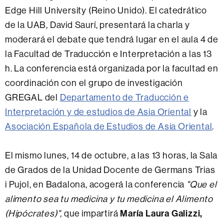
Edge Hill University (Reino Unido). El catedrático
de la UAB, David Saurí, presentará la charla y
moderará el debate que tendrá lugar en el aula 4 de
la Facultad de Traducción e Interpretación a las 13
h. La conferencia está organizada por la facultad en
coordinación con el grupo de investigación
GREGAL del
Departamento de Traducción e
Interpretación y de estudios de Asia Oriental
y la
Asociación Española de Estudios de Asia Oriental
.
El mismo lunes, 14 de octubre, a las 13 horas, la Sala
de Grados de la Unidad Docente de Germans Trias
i Pujol, en Badalona, acogerá la conferencia
"Que el
alimento sea tu medicina y tu medicina el Alimento
María Laura Galizzi,
(Hipócrates)",
que impartirá