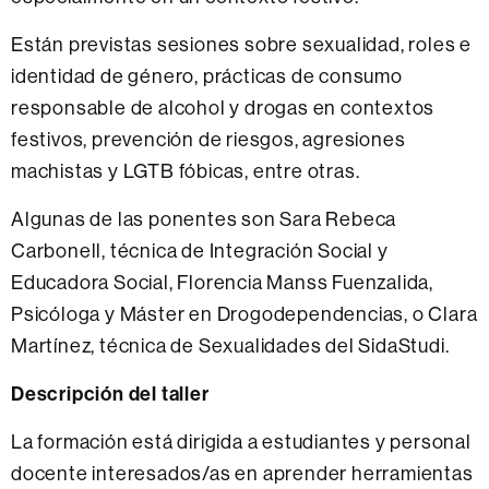
Están previstas sesiones sobre sexualidad, roles e
identidad de género, prácticas de consumo
responsable de alcohol y drogas en contextos
festivos, prevención de riesgos, agresiones
machistas y LGTB fóbicas, entre otras.
Algunas de las ponentes son Sara Rebeca
Carbonell, técnica de Integración Social y
Educadora Social, Florencia Manss Fuenzalida,
Psicóloga y Máster en Drogodependencias, o Clara
Martínez, técnica de Sexualidades del SidaStudi.
Descripción del taller
La formación está dirigida a estudiantes y personal
docente interesados/as en aprender herramientas