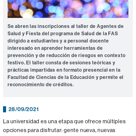
Se abren las inscripciones al taller de Agentes de
Salud y Fiesta del programa de Salud de la FAS
dirigido a estudiantes y a personal docente
interesado en aprender herramientas de
prevención y de reducción de riesgos en contexto
festivo. El taller consta de sesiones teóricas y
prácticas impartidas en formato presencial en la
Facultad de Ciencias de la Educación y permite el
reconocimiento de créditos.
28/09/2021
La universidad es una etapa que ofrece múltiples
opciones para disfrutar: gente nueva, nuevas