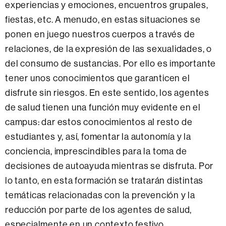
experiencias y emociones, encuentros grupales,
fiestas, etc. A menudo, en estas situaciones se
ponen en juego nuestros cuerpos a través de
relaciones, de la expresión de las sexualidades, o
del consumo de sustancias. Por ello es importante
tener unos conocimientos que garanticen el
disfrute sin riesgos. En este sentido, los agentes
de salud tienen una función muy evidente en el
campus: dar estos conocimientos al resto de
estudiantes y, así, fomentar la autonomía y la
conciencia, imprescindibles para la toma de
decisiones de autoayuda mientras se disfruta. Por
lo tanto, en esta formación se tratarán distintas
temáticas relacionadas con la prevención y la
reducción por parte de los agentes de salud,
especialmente en un contexto festivo.