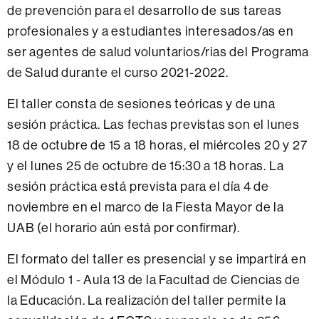
de prevención para el desarrollo de sus tareas
profesionales y a estudiantes interesados/as en
ser agentes de salud voluntarios/rias del Programa
de Salud durante el curso 2021-2022.
El taller consta de sesiones teóricas y de una
sesión práctica. Las fechas previstas son el lunes
18 de octubre de 15 a 18 horas, el miércoles 20 y 27
y el lunes 25 de octubre de 15:30 a 18 horas. La
sesión práctica está prevista para el día 4 de
noviembre en el marco de la Fiesta Mayor de la
UAB (el horario aún está por confirmar).
El formato del taller es presencial y se impartirá en
el Módulo 1 - Aula 13 de la Facultad de Ciencias de
la Educación. La realización del taller permite la