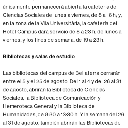
únicamente permanecerá abierta la cafetería de
Ciencias Sociales de lunes a viernes, de 8 a 16 h; y,
en la zona de la Vila Universitària, la cafetería del
Hotel Campus dará servicio de 8 a 23 h. de lunes a
viernes, y los fines de semana, de 19 a 23 h.
Bibliotecas y salas de estudio
Las bibliotecas del campus de Bellaterra cerrarán
entre el 5 y el 25 de agosto. Del 1 al 4 y del 26 al 31
de agosto, abrirán la Biblioteca de Ciencias
Sociales, la Biblioteca de Comunicación y
Hemeroteca General y la Biblioteca de
Humanidades, de 8:30 a 13:30 h. Y la semana del 26
al 31 de agosto, también abrirán las Bibliotecas de