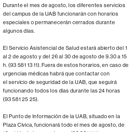
Durante el mes de agosto, los diferentes servicios
del campus de la UAB funcionarán con horarios
especiales o permanecerán cerrados durante
algunos días.
El Servicio Asistencial de Salud estará abierto del 1
al 2 de agosto y del 26 al 30 de agosto de 9.30 a 15
h. (93 581 13 11). Fuera de estos horarios, en caso de
urgencias médicas habrá que contactar con
el servicio de seguridad de la UAB, que seguirá
funcionando todos los días durante las 24 horas
(93 581 25 25).
El Punto de Información de la UAB, situado en la
Plaza Cívica, funcionará todo el mes de agosto, de