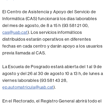
El Centro de Asistencia y Apoyo del Servicio de
Informática (CAS) funcionará los días laborables
del mes de agosto, de 8 a 15 h (93 581 21 00,
cas@uab.cat
). Los servicios informáticos
distribuidos estarán operativos en diferentes
fechas en cada centro y darán apoyo a los usuarios
previa llamada al CAS.
La Escuela de Posgrado estará abierta del 1 al 9 de
agosto y del 26 al 30 de agosto 10 a 13 h, de lunes a
viernes laborables (93 581 43 28,
ep.automatricula@uab.cat
).
En el Rectorado, el Registro General abrirá todo el