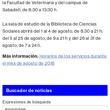
la Facultad de Veterinaria y del campus de
Sabadell, de 8:30 a 13:30 h.
La sala de estudio de la Biblioteca de Ciencias
Sociales abrirá del 1 al 4 de agosto, de 8:30 a 21 h;
del 5 al 25 de agosto, de 9 a 21 h y del 26 al 31 de
agosto, de 7 a 24 h.
Más información:
Horarios de los servicios durante
el mes de agosto de 2018
Buscador de noticias
Expresiones de búsqueda