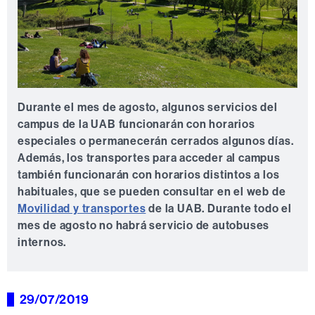
Durante el mes de agosto, algunos servicios del
campus de la UAB funcionarán con horarios
especiales o permanecerán cerrados algunos días.
Además, los transportes para acceder al campus
también funcionarán con horarios distintos a los
habituales, que se pueden consultar en el web de
Movilidad y transportes
de la UAB. Durante todo el
mes de agosto no habrá servicio de autobuses
internos.
29/07/2019