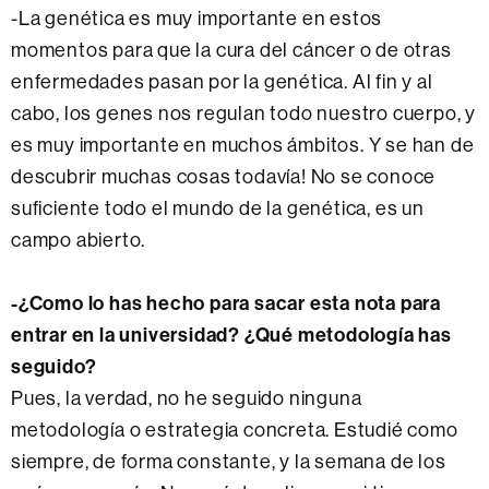
-La genética es muy importante en estos
momentos para que la cura del cáncer o de otras
enfermedades pasan por la genética. Al fin y al
cabo, los genes nos regulan todo nuestro cuerpo, y
es muy importante en muchos ámbitos. Y se han de
descubrir muchas cosas todavía! No se conoce
suficiente todo el mundo de la genética, es un
campo abierto.
-¿Como lo has hecho para sacar esta nota para
entrar en la universidad? ¿Qué metodología has
seguido?
Pues, la verdad, no he seguido ninguna
metodología o estrategia concreta. Estudié como
siempre, de forma constante, y la semana de los