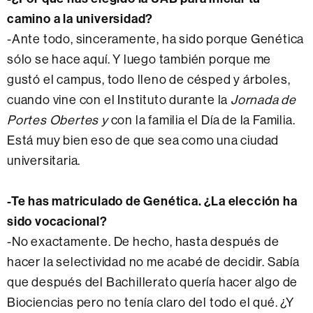
camino a la universidad?
-Ante todo, sinceramente, ha sido porque Genética
sólo se hace aquí. Y luego también porque me
gustó el campus, todo lleno de césped y árboles,
cuando vine con el Instituto durante la
Jornada de
Portes Obertes y
con la familia el Día de la Familia.
Está muy bien eso de que sea como una ciudad
universitaria.
-Te has matriculado de Genética. ¿La elección ha
sido vocacional?
-No exactamente. De hecho, hasta después de
hacer la selectividad no me acabé de decidir. Sabía
que después del Bachillerato quería hacer algo de
Biociencias pero no tenía claro del todo el qué. ¿Y