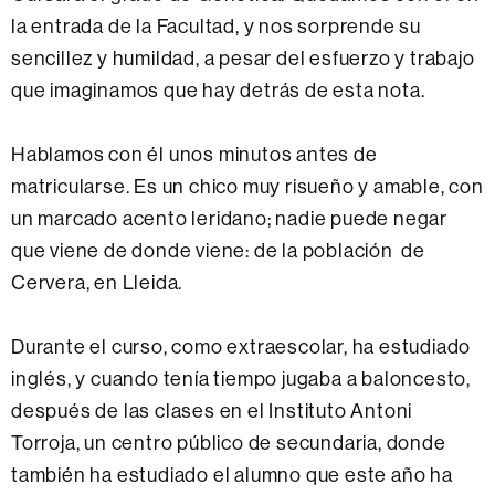
la entrada de la Facultad, y nos sorprende su
sencillez y humildad, a pesar del esfuerzo y trabajo
que imaginamos que hay detrás de esta nota.
Hablamos con él unos minutos antes de
matricularse. Es un chico muy risueño y amable, con
un marcado acento leridano; nadie puede negar
que viene de donde viene: de la población de
Cervera, en Lleida.
Durante el curso, como extraescolar, ha estudiado
inglés, y cuando tenía tiempo jugaba a baloncesto,
después de las clases en el Instituto Antoni
Torroja, un centro público de secundaria, donde
también ha estudiado el alumno que este año ha