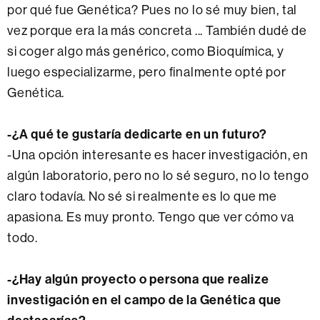
por qué fue Genética? Pues no lo sé muy bien, tal
vez porque era la más concreta ... También dudé de
si coger algo más genérico, como Bioquímica, y
luego especializarme, pero finalmente opté por
Genética.
-¿A qué te gustaría dedicarte en un futuro?
-Una opción interesante es hacer investigación, en
algún laboratorio, pero no lo sé seguro, no lo tengo
claro todavía. No sé si realmente es lo que me
apasiona. Es muy pronto. Tengo que ver cómo va
todo.
-¿Hay algún proyecto o persona que realize
investigación en el campo de la Genética que