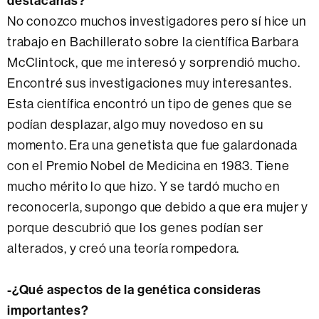
destacarías?
No conozco muchos investigadores pero sí hice un
trabajo en Bachillerato sobre la científica Barbara
McClintock, que me interesó y sorprendió mucho.
Encontré sus investigaciones muy interesantes.
Esta científica encontró un tipo de genes que se
podían desplazar, algo muy novedoso en su
momento. Era una genetista que fue galardonada
con el Premio Nobel de Medicina en 1983. Tiene
mucho mérito lo que hizo. Y se tardó mucho en
reconocerla, supongo que debido a que era mujer y
porque descubrió que los genes podían ser
alterados, y creó una teoría rompedora.
-¿Qué aspectos de la genética consideras
importantes?