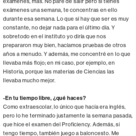
exámenes, más. No paré de salir pero si tienes
exámenes una semana, te concentras en ello
durante esa semana. Lo que sí hay que ser es muy
constante, no dejar nada para el último día. Y
sobretodo en el instituto yo diría que nos
prepararon muy bien, hacíamos pruebas de otros
años a menudo. Y además, me concentré en lo que
llevaba más flojo; en mi caso, por ejemplo, en
Historia, porque las materias de Ciencias las
llevaba mucho mejor.
-En tu tiempo libre, ¿qué haces?
Como extraescolar, lo único que hacía era inglés,
pero lo he terminado justamente la semana pasada,
que hice el examen del Proficiency. Además, si
tengo tiempo, también juego a baloncesto. Me