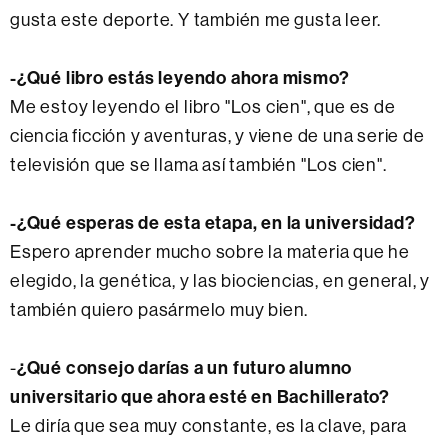
gusta este deporte. Y también me gusta leer.
-¿Qué libro estás leyendo ahora mismo?
Me estoy leyendo el libro "Los cien", que es de
ciencia ficción y aventuras, y viene de una serie de
televisión que se llama así también "Los cien".
-¿Qué esperas de esta etapa, en la universidad?
Espero aprender mucho sobre la materia que he
elegido, la genética, y las biociencias, en general, y
también quiero pasármelo muy bien.
-
¿Qué consejo darías a un futuro alumno
universitario que ahora esté en Bachillerato?
Le diría que sea muy constante, es la clave, para