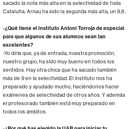
sacado la nota más alta en la selectividad de toda
Cataluña. Arnau ha sido la segunda más alta, un 9,8.
-¿Qué tiene el Instituto Antoni Torroja de especial
para que algunos de sus alumnos sean tan
excelentes?
-Yo diría que, ya de entrada, nuestra promoción,
nuestro grupo, ha sido muy bueno en todos los
sentidos. Hay otra chica que ha sacado también
más de 9 en la selectividad. El instituto nos ha
preparado y ayudado mucho, haciéndonos hacer
exámenes de selectividad de otros años. Y además
el profesorado también está muy preparado en
todos los ámbitos.
-¿Por qué has elegido la UAB para iniciar tu