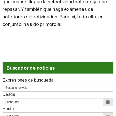
que cuando llegue la selectividad sólo tenga que
repasar. Y también que haga exámenes de
anteriores selectividades. Para mí, todo ello, en
conjunto, ha sido primordial.
Buscador de noticias
Expresiones de búsqueda
Desde
Hasta