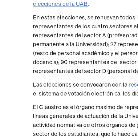
elecciones de la UAB
.
En estas elecciones, se renuevan todos 
representantes de los cuatro sectores el
representantes del sector A (profesorad
permanente a la Universidad); 27 repres
(resto de personal académico y el person
docencia); 90 representantes del sector
representantes del sector D (personal de
Las elecciones se convocaron con la
res
el sistema de votación electrónica, los dí
El Claustro es el órgano máximo de repre
líneas generales de actuación de la Unive
actividad normativa de otros órganos de 
sector de los estudiantes, que lo hace c