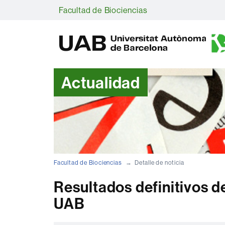
Facultad de Biociencias
Actualidad
Facultad de Biociencias
Detalle de noticia
Resultados definitivos de
UAB