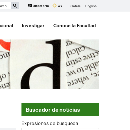
Directorio
CV
Català
English
cional
Investigar
Conoce la Facultad
Buscador de noticias
Expresiones de búsqueda