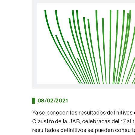
08/02/2021
Ya se conocen los resultados definitivos 
Claustro de la UAB, celebradas del 17 al 
resultados definitivos se pueden consult