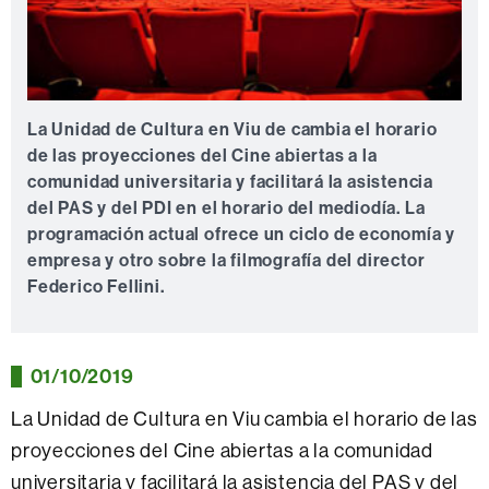
La Unidad de Cultura en Viu de cambia el horario
de las proyecciones del Cine abiertas a la
comunidad universitaria y facilitará la asistencia
del PAS y del PDI en el horario del mediodía. La
programación actual ofrece un ciclo de economía y
empresa y otro sobre la filmografía del director
Federico Fellini.
01/10/2019
La Unidad de Cultura en Viu cambia el horario de las
proyecciones del Cine abiertas a la comunidad
universitaria y facilitará la asistencia del PAS y del