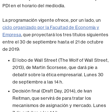
PDI en el horario del mediodía.
La programación vigente ofrece, por un lado, un
ciclo organizado por la Facultad de Economía y
Empresa
, que proyectará los tres títulos siguientes
entre el 30 de septiembre hasta el 21 de octubre
de 2019:
El lobo de Wall Street (The Wolf of Wall Street,
2013), de Martin Scorsese, que dará pie a
debatir sobre la ética empresarial. Lunes 30
de septiembre a las 14 h.
Decisión final (Draft Day, 2014), de Ivan
Reitman, que servirá de para tratar los
mecanismos de asignación y mercado. Lunes