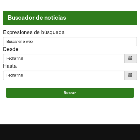
Buscador de noticias
Expresiones de búsqueda
Desde
Hasta
Buscar