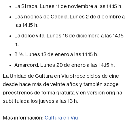
La Strada. Lunes 11 de noviembre a las 14.15 h.
Las noches de Cabiria. Lunes 2 de diciembre a
las 14.15 h.
La dolce vita. Lunes 16 de diciembre a las 14.15
h.
8 ½. Lunes 13 de enero a las 14.15 h.
Amarcord. Lunes 20 de enero a las 14.15 h.
La Unidad de Cultura en Viu ofrece ciclos de cine
desde hace más de veinte años y también acoge
preestrenos de forma gratuita y en versión original
subtitulada los jueves a las 13 h.
Más información:
Cultura en Viu