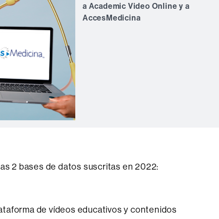
a Academic Video Online y a
AccesMedicina
las 2 bases de datos suscritas en 2022:
ataforma de vídeos educativos y contenidos