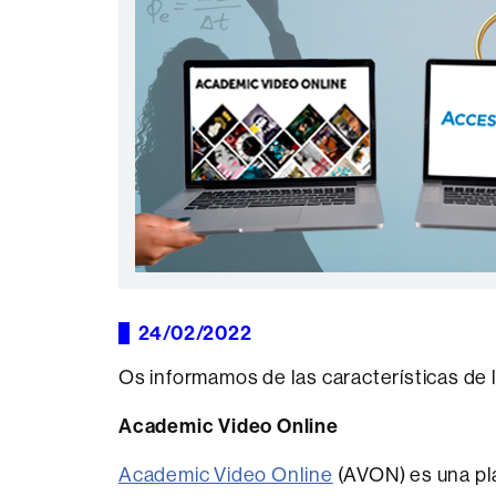
24/02/2022
Os informamos de las características de 
Academic Video Online
Academic Video Online
(AVON) es una pl